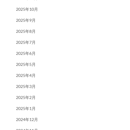
2025年10月
2025年9月
2025年8月
2025年7月
2025年6月
2025年5月
2025年4月
2025年3月
2025年2月
2025年1月
2024年12月