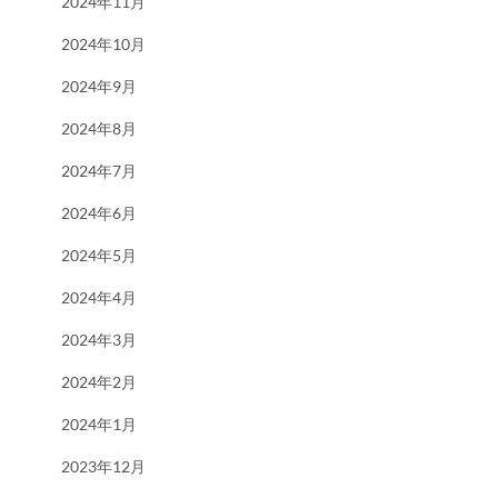
2024年11月
2024年10月
2024年9月
2024年8月
2024年7月
2024年6月
2024年5月
2024年4月
2024年3月
2024年2月
2024年1月
2023年12月