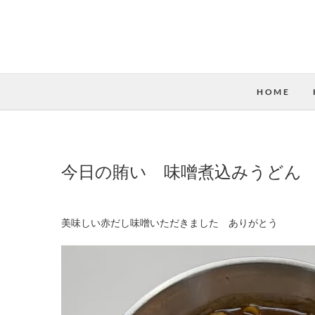
HOME
今日の賄い 味噌煮込みうどん
美味しい赤だし味噌いただきました ありがとう