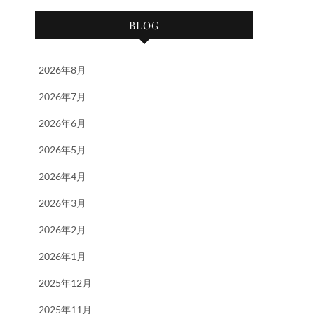
BLOG
2026年8月
2026年7月
2026年6月
2026年5月
2026年4月
2026年3月
2026年2月
2026年1月
2025年12月
2025年11月