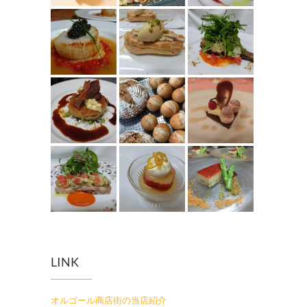
LINK
オルゴール商店街の当店紹介