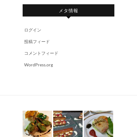
メタ情報
ログイン
投稿フィード
コメントフィード
WordPress.org