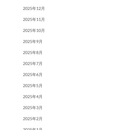
2025年12月
2025年11月
2025年10月
2025年9月
2025年8月
2025年7月
2025年6月
2025年5月
2025年4月
2025年3月
2025年2月
2025年1月