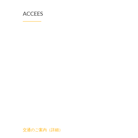
ACCEES
交通のご案内（詳細）