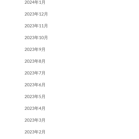
2024年1月
2023年12月
2023年11月
2023年10月
2023年9月
2023年8月
2023年7月
2023年6月
2023年5月
2023年4月
2023年3月
2023年2月