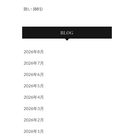
賄い
(881)
BLOG
2026年8月
2026年7月
2026年6月
2026年5月
2026年4月
2026年3月
2026年2月
2026年1月