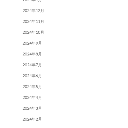
2024年12月
2024年11月
2024年10月
2024年9月
2024年8月
2024年7月
2024年6月
2024年5月
2024年4月
2024年3月
2024年2月