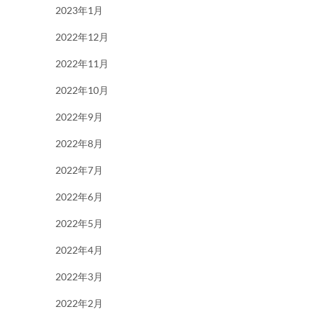
2023年1月
2022年12月
2022年11月
2022年10月
2022年9月
2022年8月
2022年7月
2022年6月
2022年5月
2022年4月
2022年3月
2022年2月