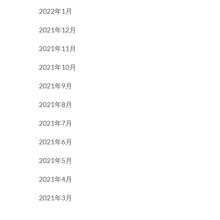
2022年1月
2021年12月
2021年11月
2021年10月
2021年9月
2021年8月
2021年7月
2021年6月
2021年5月
2021年4月
2021年3月