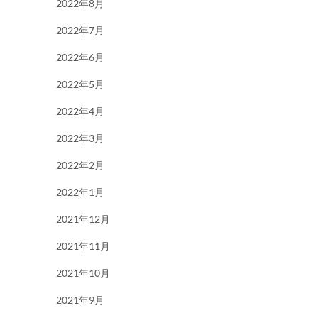
2022年8月
2022年7月
2022年6月
2022年5月
2022年4月
2022年3月
2022年2月
2022年1月
2021年12月
2021年11月
2021年10月
2021年9月