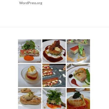
WordPress.org