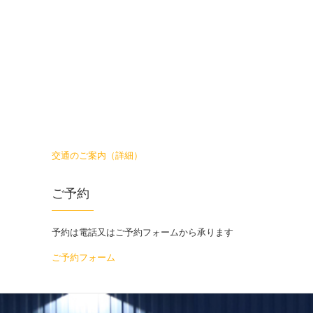
交通のご案内（詳細）
ご予約
予約は電話又はご予約フォームから承ります
ご予約フォーム