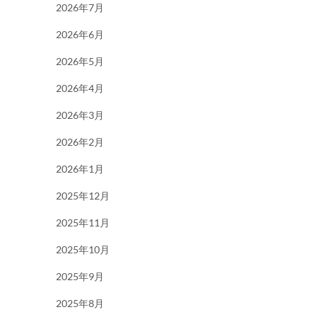
2026年7月
2026年6月
2026年5月
2026年4月
2026年3月
2026年2月
2026年1月
2025年12月
2025年11月
2025年10月
2025年9月
2025年8月