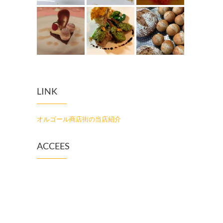
LINK
オルゴール商店街の当店紹介
ACCEES