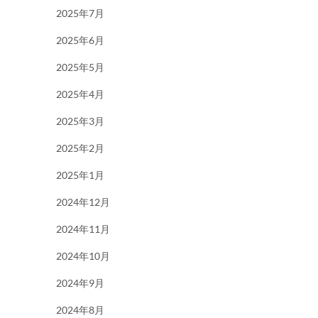
2025年7月
2025年6月
2025年5月
2025年4月
2025年3月
2025年2月
2025年1月
2024年12月
2024年11月
2024年10月
2024年9月
2024年8月