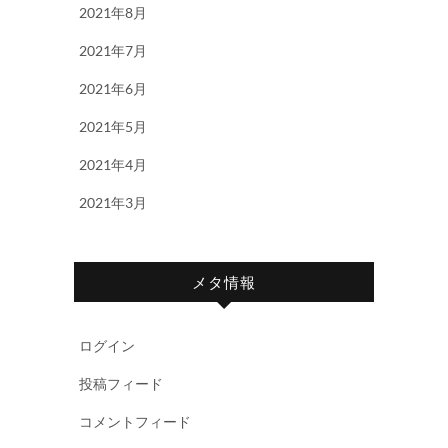
2021年8月
2021年7月
2021年6月
2021年5月
2021年4月
2021年3月
メタ情報
ログイン
投稿フィード
コメントフィード