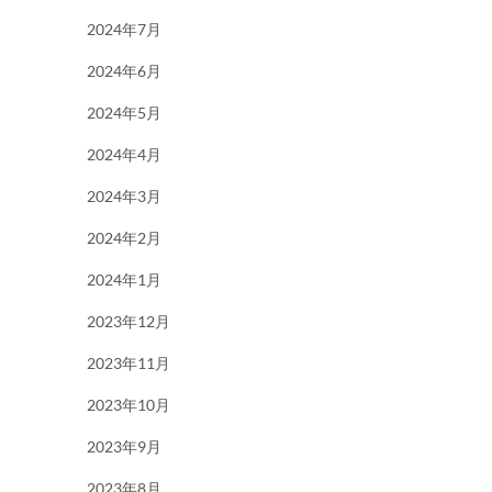
2024年7月
2024年6月
2024年5月
2024年4月
2024年3月
2024年2月
2024年1月
2023年12月
2023年11月
2023年10月
2023年9月
2023年8月