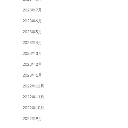
2023年7月
2023年6月
2023年5月
2023年4月
2023年3月
2023年2月
2023年1月
2022年12月
2022年11月
2022年10月
2022年9月