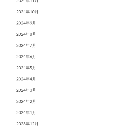
2024年11月
2024年10月
2024年9月
2024年8月
2024年7月
2024年6月
2024年5月
2024年4月
2024年3月
2024年2月
2024年1月
2023年12月