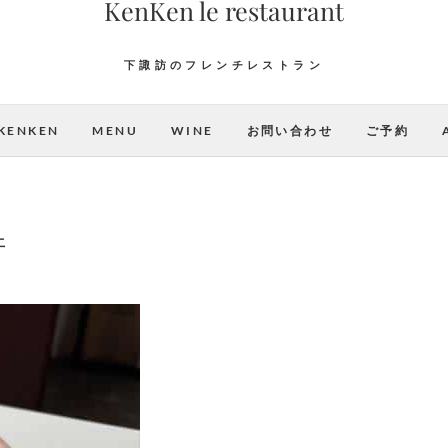
KenKen le restaurant
下諏訪のフレンチレストラン
KENKEN
MENU
WINE
お問い合わせ
ご予約
丼