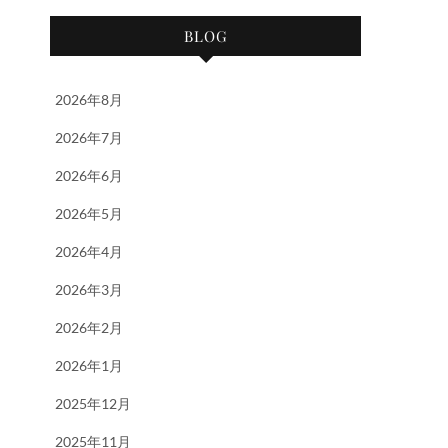
BLOG
2026年8月
2026年7月
2026年6月
2026年5月
2026年4月
2026年3月
2026年2月
2026年1月
2025年12月
2025年11月