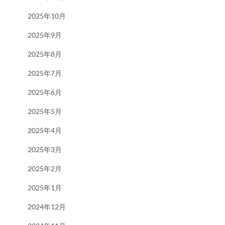
2025年10月
2025年9月
2025年8月
2025年7月
2025年6月
2025年5月
2025年4月
2025年3月
2025年2月
2025年1月
2024年12月