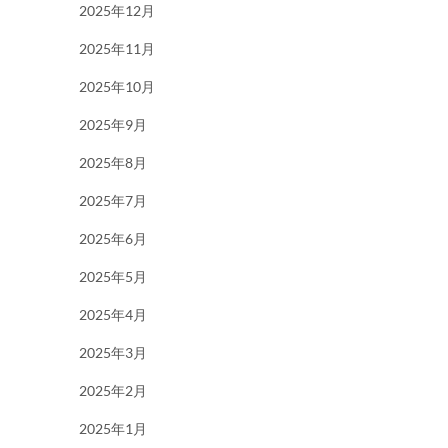
2025年12月
2025年11月
2025年10月
2025年9月
2025年8月
2025年7月
2025年6月
2025年5月
2025年4月
2025年3月
2025年2月
2025年1月