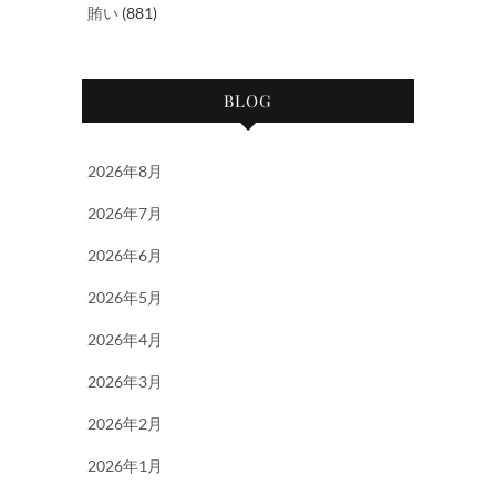
賄い
(881)
BLOG
2026年8月
2026年7月
2026年6月
2026年5月
2026年4月
2026年3月
2026年2月
2026年1月