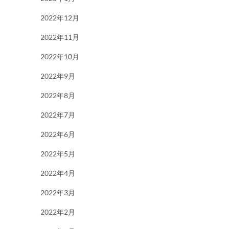
2022年12月
2022年11月
2022年10月
2022年9月
2022年8月
2022年7月
2022年6月
2022年5月
2022年4月
2022年3月
2022年2月