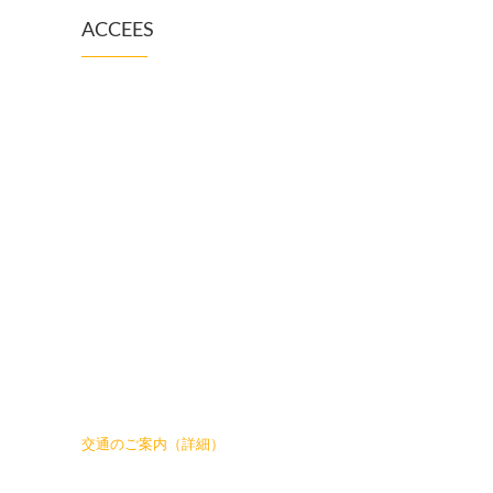
ACCEES
交通のご案内（詳細）