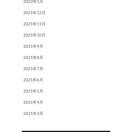
2022年1月
2021年12月
2021年11月
2021年10月
2021年9月
2021年8月
2021年7月
2021年6月
2021年5月
2021年4月
2021年3月