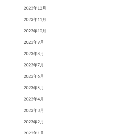
2023年12月
2023年11月
2023年10月
2023年9月
2023年8月
2023年7月
2023年6月
2023年5月
2023年4月
2023年3月
2023年2月
2023年1月