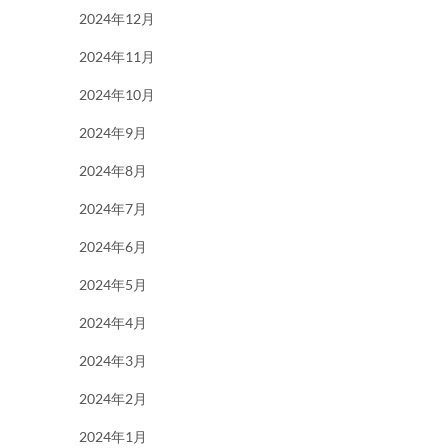
2024年12月
2024年11月
2024年10月
2024年9月
2024年8月
2024年7月
2024年6月
2024年5月
2024年4月
2024年3月
2024年2月
2024年1月