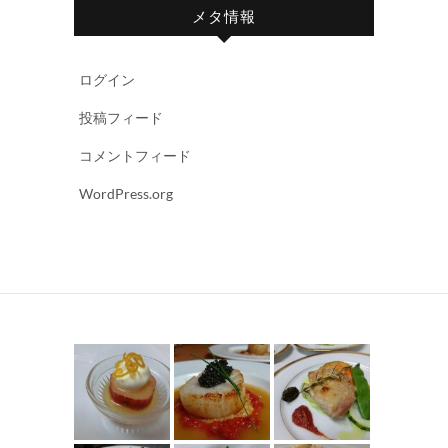
メタ情報
ログイン
投稿フィード
コメントフィード
WordPress.org