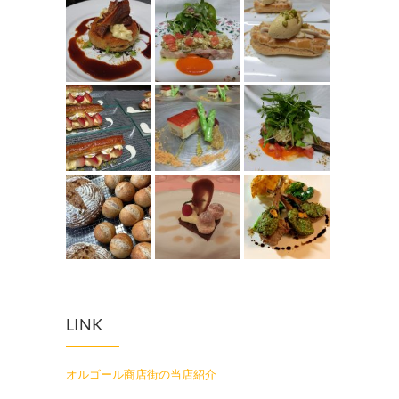
LINK
オルゴール商店街の当店紹介