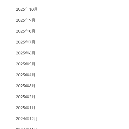
2025年10月
2025年9月
2025年8月
2025年7月
2025年6月
2025年5月
2025年4月
2025年3月
2025年2月
2025年1月
2024年12月