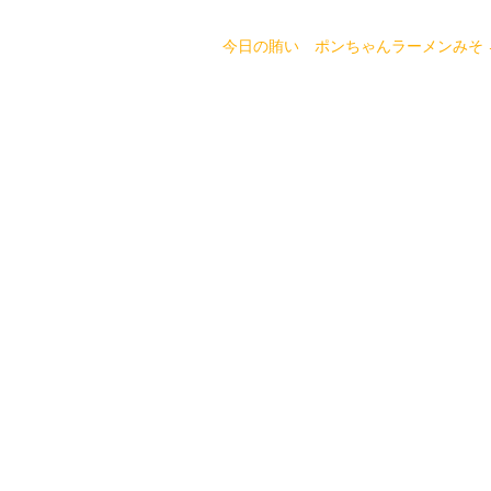
今日の賄い ポンちゃんラーメンみそ