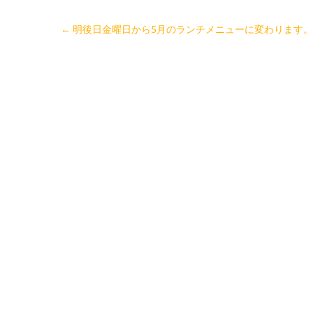
←
明後日金曜日から5月のランチメニューに変わります。