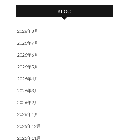
BLOG
2026年8月
2026年7月
2026年6月
2026年5月
2026年4月
2026年3月
2026年2月
2026年1月
2025年12月
2025年11月