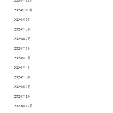
2024年11月
2024年10月
2024年9月
2024年8月
2024年7月
2024年6月
2024年5月
2024年4月
2024年3月
2024年2月
2024年1月
2023年12月