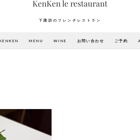
KenKen le restaurant
下諏訪のフレンチレストラン
KENKEN
MENU
WINE
お問い合わせ
ご予約