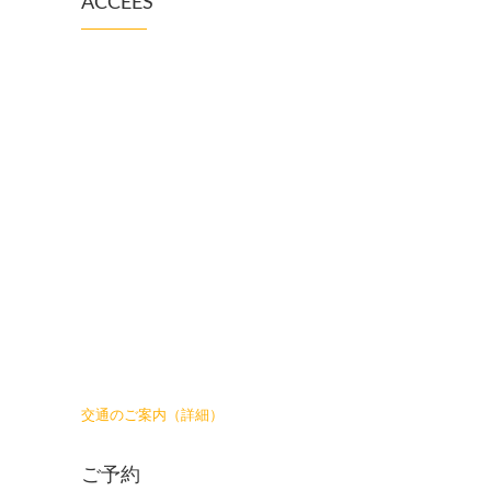
ACCEES
交通のご案内（詳細）
ご予約