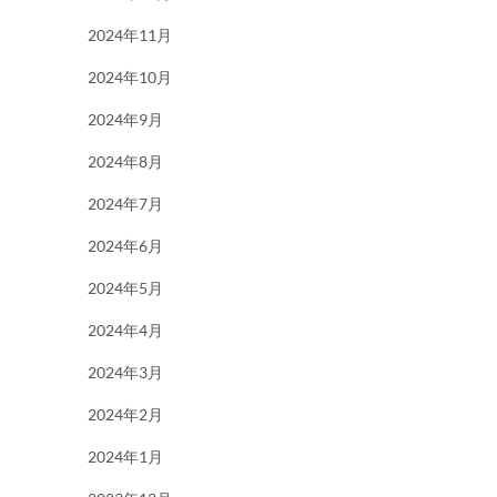
2024年11月
2024年10月
2024年9月
2024年8月
2024年7月
2024年6月
2024年5月
2024年4月
2024年3月
2024年2月
2024年1月