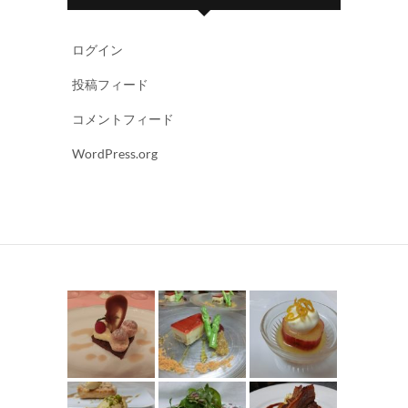
ログイン
投稿フィード
コメントフィード
WordPress.org