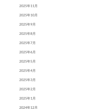
2025年11月
2025年10月
2025年9月
2025年8月
2025年7月
2025年6月
2025年5月
2025年4月
2025年3月
2025年2月
2025年1月
2024年12月