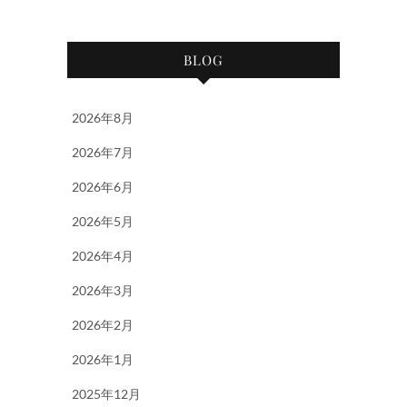
BLOG
2026年8月
2026年7月
2026年6月
2026年5月
2026年4月
2026年3月
2026年2月
2026年1月
2025年12月