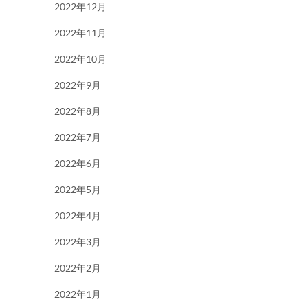
2022年12月
2022年11月
2022年10月
2022年9月
2022年8月
2022年7月
2022年6月
2022年5月
2022年4月
2022年3月
2022年2月
2022年1月