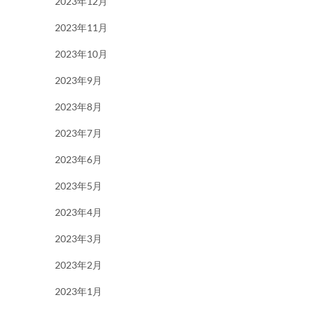
2023年12月
2023年11月
2023年10月
2023年9月
2023年8月
2023年7月
2023年6月
2023年5月
2023年4月
2023年3月
2023年2月
2023年1月