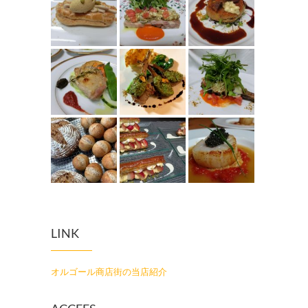
LINK
オルゴール商店街の当店紹介