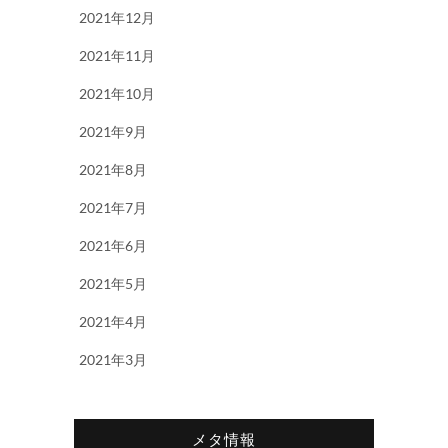
2021年12月
2021年11月
2021年10月
2021年9月
2021年8月
2021年7月
2021年6月
2021年5月
2021年4月
2021年3月
メタ情報